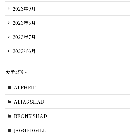
2023年9月
2023年8月
2023年7月
2023年6月
カテゴリー
ALFHEID
ALIAS SHAD
BRONX SHAD
JAGGED GILL