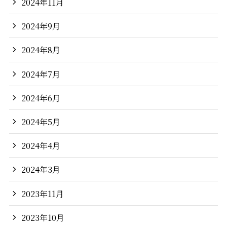
2024年11月
2024年9月
2024年8月
2024年7月
2024年6月
2024年5月
2024年4月
2024年3月
2023年11月
2023年10月