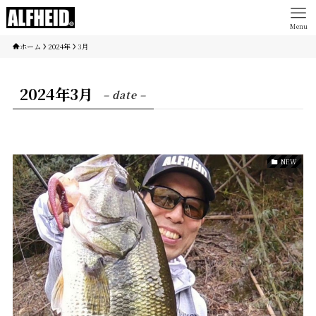
Menu
ホーム
2024年
3月
2024年3月
– date –
NEW