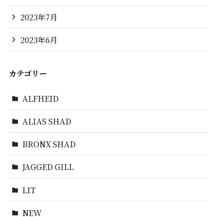
2023年7月
2023年6月
カテゴリー
ALFHEID
ALIAS SHAD
BRONX SHAD
JAGGED GILL
LIT
NEW