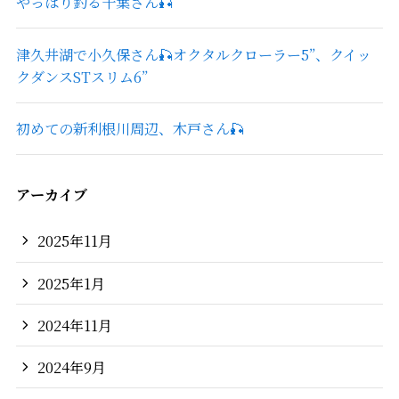
やっぱり釣る千葉さん🎣
津久井湖で小久保さん🎣オクタルクローラー5”、クイッ
クダンスSTスリム6”
初めての新利根川周辺、木戸さん🎣
アーカイブ
2025年11月
2025年1月
2024年11月
2024年9月