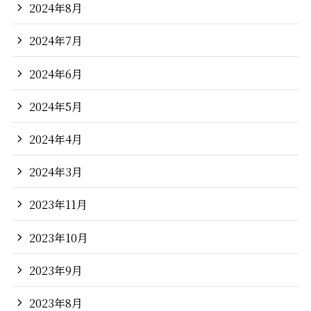
2024年8月
2024年7月
2024年6月
2024年5月
2024年4月
2024年3月
2023年11月
2023年10月
2023年9月
2023年8月