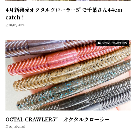
4月新発売オクタルクローラー5”で千葉さん44cm
catch！
04/06/2024
OCTAL CRAWLER5
OCTAL CRAWLER5” オクタルクローラー
02/06/2026